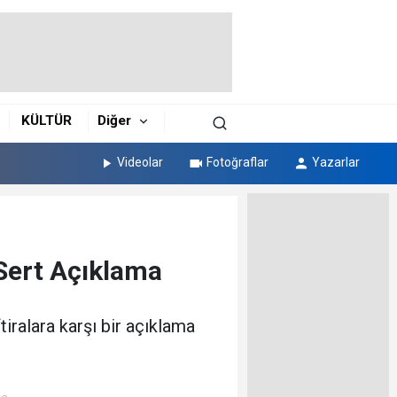
KÜLTÜR
Diğer
Videolar
Fotoğraflar
Yazarlar
 Sert Açıklama
tiralara karşı bir açıklama