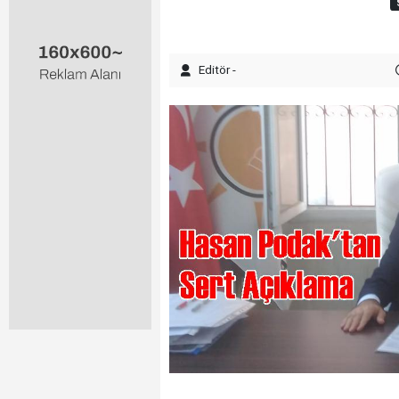
Editör -