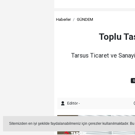
Haberler
GÜNDEM
Toplu Ta
Tarsus Ticaret ve Sanayi
Editör -
Sitemizden en iyi şekilde faydalanabilmeniz için çerezler kullanılmaktadır. Bu