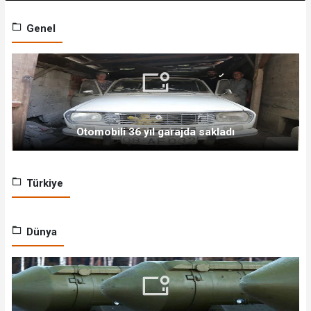
Genel
Otomobili 36 yıl garajda sakladı
Türkiye
Dünya