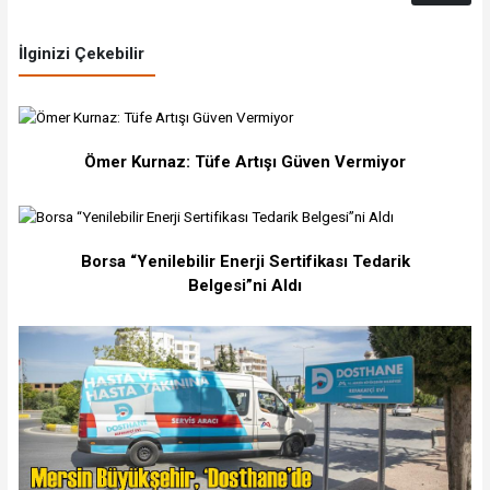
İlginizi Çekebilir
Ömer Kurnaz: Tüfe Artışı Güven Vermiyor
Borsa “Yenilebilir Enerji Sertifikası Tedarik
Belgesi”ni Aldı