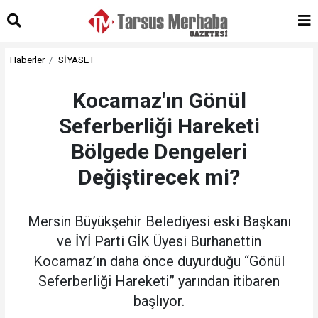
Haberler
SİYASET
Kocamaz'ın Gönül
Seferberliği Hareketi
Bölgede Dengeleri
Değiştirecek mi?
Mersin Büyükşehir Belediyesi eski Başkanı
ve İYİ Parti GİK Üyesi Burhanettin
Kocamaz’ın daha önce duyurduğu “Gönül
Seferberliği Hareketi” yarından itibaren
başlıyor.