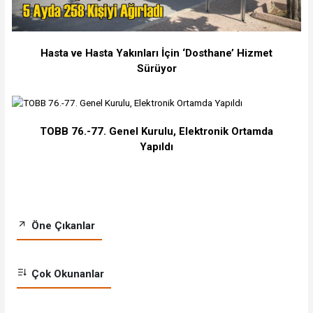
Hasta ve Hasta Yakınları İçin ‘Dosthane’ Hizmet
Sürüyor
TOBB 76.-77. Genel Kurulu, Elektronik Ortamda
Yapıldı
Öne Çıkanlar
Çok Okunanlar