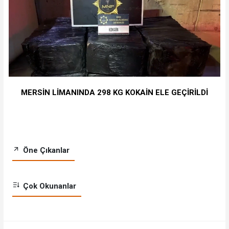
MERSİN LİMANINDA 298 KG KOKAİN ELE GEÇİRİLDİ
Öne Çıkanlar
Çok Okunanlar