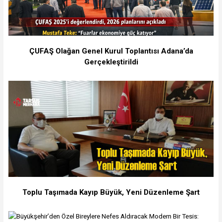
ÇUFAŞ Olağan Genel Kurul Toplantısı Adana’da
Gerçekleştirildi
Toplu Taşımada Kayıp Büyük, Yeni Düzenleme Şart