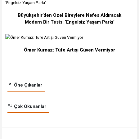
Büyükşehir’den Özel Bireylere Nefes Aldıracak
Modern Bir Tesis: ‘Engelsiz Yaşam Parkı’
Ömer Kurnaz: Tüfe Artışı Güven Vermiyor
Öne Çıkanlar
Çok Okunanlar