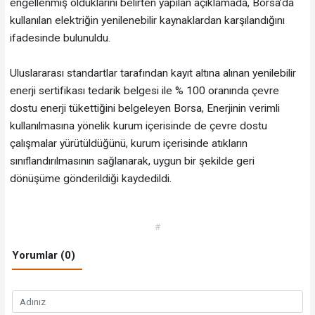
engellenmiş olduklarını belirten yapılan açıklamada, Borsa’da
kullanılan elektriğin yenilenebilir kaynaklardan karşılandığını
ifadesinde bulunuldu.
Uluslararası standartlar tarafından kayıt altına alınan yenilebilir
enerji sertifikası tedarik belgesi ile % 100 oranında çevre
dostu enerji tükettiğini belgeleyen Borsa, Enerjinin verimli
kullanılmasına yönelik kurum içerisinde de çevre dostu
çalışmalar yürütüldüğünü, kurum içerisinde atıkların
sınıflandırılmasının sağlanarak, uygun bir şekilde geri
dönüşüme gönderildiği kaydedildi.
#
Yorumlar (0)