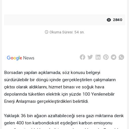
2840
Okuma Süresi: 54 sn.
Borsadan yapılan açıklamada; söz konusu belgeyi
sürdürülebilir bir döngü içinde gerçekleştirilen çalışmaların
çıktısı olarak aldıklarını, hizmet binası ve soğuk hava
depolarında tüketilen elektrik için yüzde 100 Yenilenebilir
Enerji Anlaşması gerçekleştirdikleri belirtildi.
Yaklaşık 36 bin ağacın azaltabileceği sera gazı miktarına denk
gelen 400 ton karbondioksit eşdeğeri karbon emisyonu