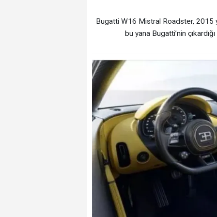
Bugatti W16 Mistral Roadster, 2015 y
bu yana Bugatti’nin çıkardığı