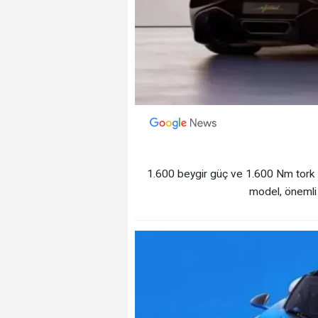
1.600 beygir güç ve 1.600 Nm tork 
model, önemli