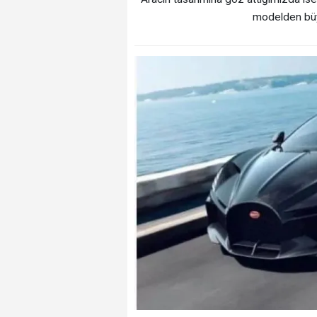
modelden büyü