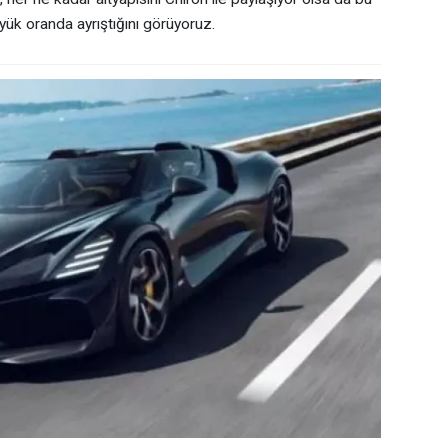
k oranda ayrıştığını görüyoruz.