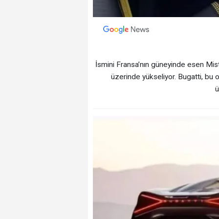
İsmini Fransa’nın güneyinde esen Mist
üzerinde yükseliyor. Bugatti, bu
ü